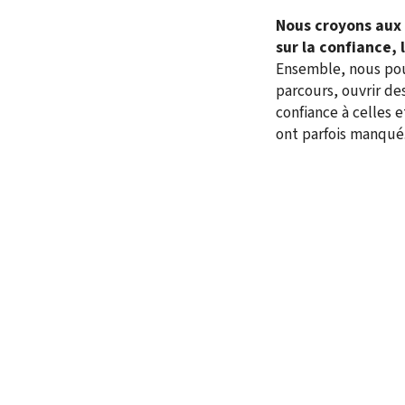
Nous croyons aux
sur la confiance, 
Ensemble, nous pou
parcours, ouvrir de
confiance à celles 
ont parfois manqué